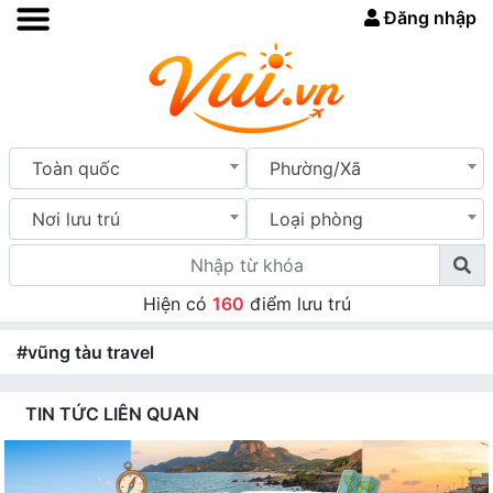
Đăng nhập
Toàn quốc
Phường/Xã
Nơi lưu trú
Loại phòng
Hiện có
160
điểm lưu trú
#vũng tàu travel
TIN TỨC LIÊN QUAN