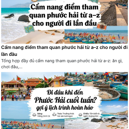
Cẩm nang điểm tham quan phước hải từ a–z cho người đi
lần đầu
Tổng hợp đầy đủ cẩm nang tham quan phước hải từ a–z: ăn gì,
chơi đâu,...