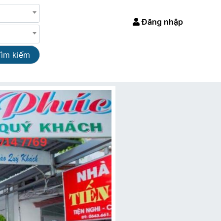
Đăng nhập
Tìm kiếm