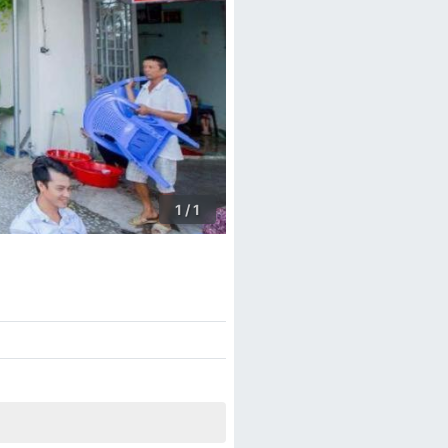
1 / 1