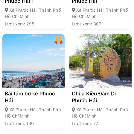
Phước Hải I
Phước Hải
Xã Phước Hải, Thành Phố
Xã Phước Hải, Thành Phố
Hồ Chí Minh
Hồ Chí Minh
Lượt xem: 295
Lượt xem: 309
Bãi tắm bờ kè Phước
Chùa Kiều Đàm Di
Hải
Phước Hải
Xã Phước Hải, Thành Phố
Xã Phước Hải, Thành Phố
Hồ Chí Minh
Hồ Chí Minh
Lượt xem: 130
Lượt xem: 77