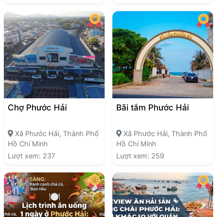
Chợ Phước Hải
Bãi tắm Phước Hải
Xã Phước Hải, Thành Phố
Xã Phước Hải, Thành Phố
Hồ Chí Minh
Hồ Chí Minh
Lượt xem: 237
Lượt xem: 259