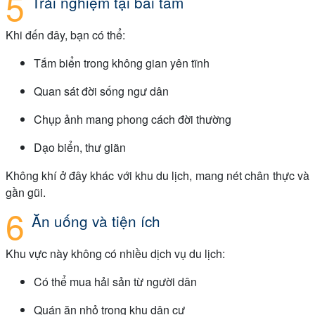
Trải nghiệm tại bãi tắm
Khi đến đây, bạn có thể:
Tắm biển trong không gian yên tĩnh
Quan sát đời sống ngư dân
Chụp ảnh mang phong cách đời thường
Dạo biển, thư giãn
Không khí ở đây khác với khu du lịch, mang nét chân thực và
gần gũi.
Ăn uống và tiện ích
Khu vực này không có nhiều dịch vụ du lịch:
Có thể mua hải sản từ người dân
Quán ăn nhỏ trong khu dân cư