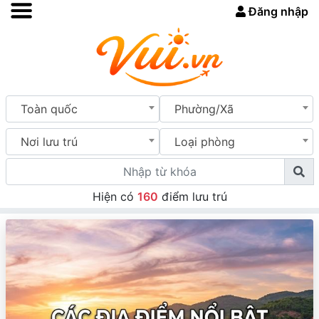
Đăng nhập
Toàn quốc
Phường/Xã
Nơi lưu trú
Loại phòng
Hiện có
160
điểm lưu trú