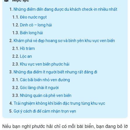
Những điểm đến đang được du khách check-in nhiều nhất
Đèo nước ngọt
Dinh cô – long hải
Biển long hải
Khám phá vẻ đẹp hoang sơ và bình yên khu vực ven biển
Hồ tràm
Lộc an
Khu vực ven biển phước hải
Những địa điểm ít người biết nhưng rất đáng đi
Các bãi biển nhỏ ven đường
Góc làng chài ít người
Những quán cà phê ven biển
Trải nghiệm không khí biển đặc trưng từng khu vực
Gợi ý cách đi để cảm nhận trọn vẹn
Nếu bạn nghĩ phước hải chỉ có mỗi bãi biển, bạn đang bỏ lỡ