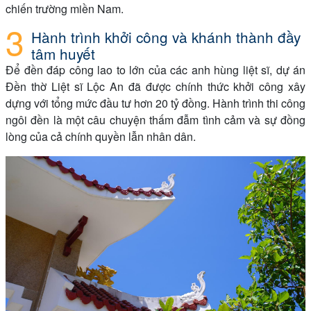
chiến trường miền Nam.
Hành trình khởi công và khánh thành đầy
tâm huyết
Để đền đáp công lao to lớn của các anh hùng liệt sĩ, dự án
Đền thờ Liệt sĩ Lộc An đã được chính thức khởi công xây
dựng với tổng mức đầu tư hơn 20 tỷ đồng. Hành trình thi công
ngôi đền là một câu chuyện thấm đẫm tình cảm và sự đồng
lòng của cả chính quyền lẫn nhân dân.