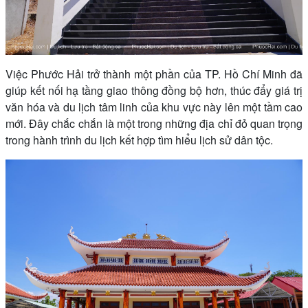
Việc Phước Hải trở thành một phần của TP. Hồ Chí Minh đã
giúp kết nối hạ tầng giao thông đồng bộ hơn, thúc đẩy giá trị
văn hóa và du lịch tâm linh của khu vực này lên một tầm cao
mới. Đây chắc chắn là một trong những địa chỉ đỏ quan trọng
trong hành trình du lịch kết hợp tìm hiểu lịch sử dân tộc.