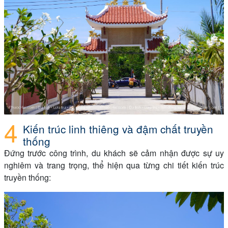
Kiến trúc linh thiêng và đậm chất truyền
thống
Đứng trước công trình, du khách sẽ cảm nhận được sự uy
nghiêm và trang trọng, thể hiện qua từng chi tiết kiến trúc
truyền thống: