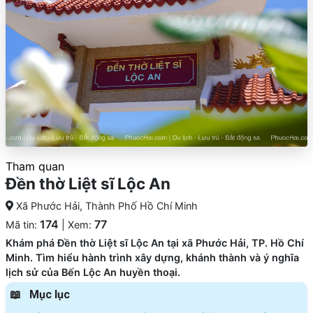
Tham quan
Đền thờ Liệt sĩ Lộc An
Xã Phước Hải, Thành Phố Hồ Chí Minh
174
77
Mã tin:
| Xem:
Khám phá Đền thờ Liệt sĩ Lộc An tại xã Phước Hải, TP. Hồ Chí
Minh. Tìm hiểu hành trình xây dựng, khánh thành và ý nghĩa
lịch sử của Bến Lộc An huyền thoại.
Mục lục