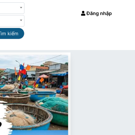
Đăng nhập
Tìm kiếm