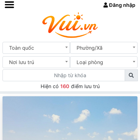
Đăng nhập
Toàn quốc
Phường/Xã
Nơi lưu trú
Loại phòng
Hiện có
160
điểm lưu trú