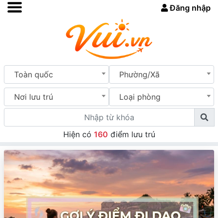
Đăng nhập
Toàn quốc
Phường/Xã
Nơi lưu trú
Loại phòng
Hiện có
160
điểm lưu trú