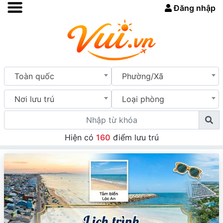
Đăng nhập
Toàn quốc
Phường/Xã
Nơi lưu trú
Loại phòng
Hiện có
160
điểm lưu trú