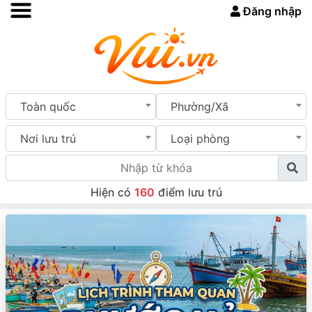
Đăng nhập
Toàn quốc
Phường/Xã
Nơi lưu trú
Loại phòng
Hiện có
160
điểm lưu trú