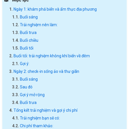
Ngày 1: khám phá biển và ẩm thực địa phương
Buổi sáng
Trải nghiệm nên làm:
Buổi trưa
Buổi chiều
Buổi tối
Buổi tối: trải nghiệm không khí biển về đêm
Gợi ý:
Ngày 2: check-in sống ảo và thư giãn
Buổi sáng
Sau đó
Gợi ý mở rộng
Buổi trưa
Tổng kết trải nghiệm và gợi ý chi phí
Trải nghiệm bạn sẽ có:
Chi phí tham khảo: