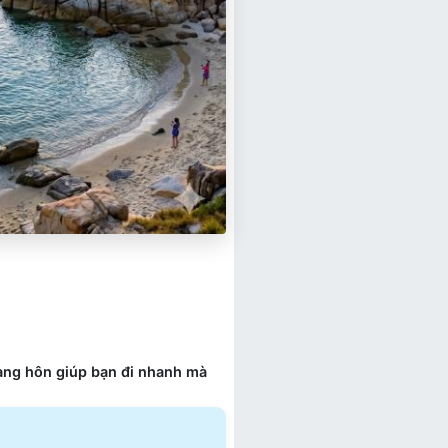
oàng hôn giúp bạn đi nhanh mà