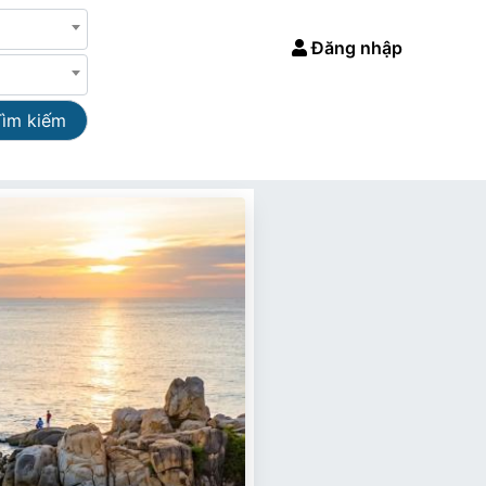
Đăng nhập
Tìm kiếm