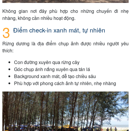
Không gian nơi đây phù hợp cho những chuyến đi nhẹ
nhàng, không cần nhiều hoạt động.
Điểm check-in xanh mát, tự nhiên
Rừng dương là địa điểm chụp ảnh được nhiều người yêu
thích:
Con đường xuyên qua rừng cây
Góc chụp ánh nắng xuyên qua tán lá
Background xanh mát, dễ tạo chiều sâu
Phù hợp với phong cách ảnh tự nhiên, nhẹ nhàng