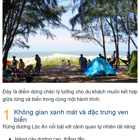
Đây là điểm dừng chân lý tưởng cho du khách muốn kết hợp
giữa rừng và biển trong cùng một hành trình.
Không gian xanh mát và đặc trưng ven
biển
Rừng dương Lộc An nổi bật với cảnh quan tự nhiên rất riêng:
Hàng cây dương cao, thẳng tắp