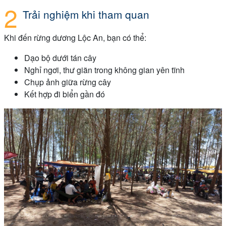
Trải nghiệm khi tham quan
Khi đến rừng dương Lộc An, bạn có thể:
Dạo bộ dưới tán cây
Nghỉ ngơi, thư giãn trong không gian yên tĩnh
Chụp ảnh giữa rừng cây
Kết hợp đi biển gần đó