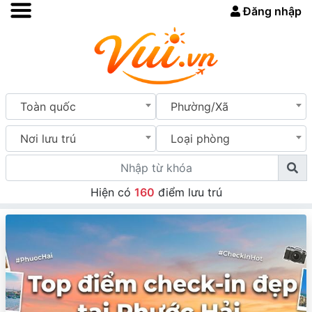
Đăng nhập
Toàn quốc
Phường/Xã
Nơi lưu trú
Loại phòng
Hiện có
160
điểm lưu trú