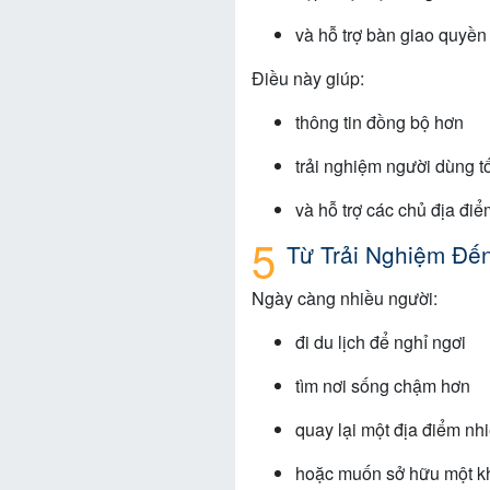
và hỗ trợ bàn giao quyền
Điều này giúp:
thông tin đồng bộ hơn
trải nghiệm người dùng t
và hỗ trợ các chủ địa điểm
Từ Trải Nghiệm Đến
Ngày càng nhiều người:
đi du lịch để nghỉ ngơi
tìm nơi sống chậm hơn
quay lại một địa điểm nhi
hoặc muốn sở hữu một kh