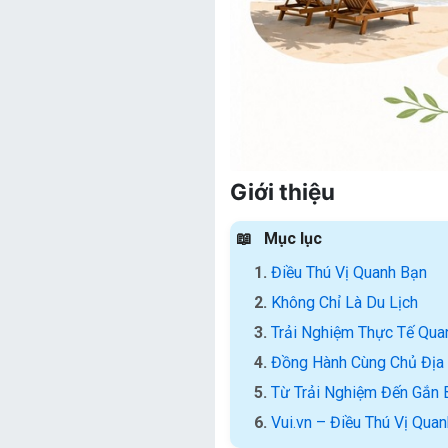
Giới thiệu
Mục lục
Điều Thú Vị Quanh Bạn
Không Chỉ Là Du Lịch
Trải Nghiệm Thực Tế Qua
Đồng Hành Cùng Chủ Địa
Từ Trải Nghiệm Đến Gắn 
Vui.vn – Điều Thú Vị Qua