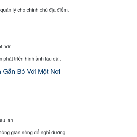
 quản lý cho chính chủ địa điểm.
ốt hơn
 phát triển hình ảnh lâu dài.
 Gắn Bó Với Một Nơi
ều lần
ông gian riêng để nghỉ dưỡng.