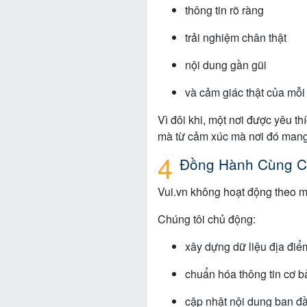
thông tin rõ ràng
trải nghiệm chân thật
nội dung gần gũi
và cảm giác thật của mỗi
Vì đôi khi, một nơi được yêu 
mà từ cảm xúc mà nơi đó mang 
Đồng Hành Cùng C
Vui.vn không hoạt động theo mô
Chúng tôi chủ động:
xây dựng dữ liệu địa điể
chuẩn hóa thông tin cơ b
cập nhật nội dung ban đ