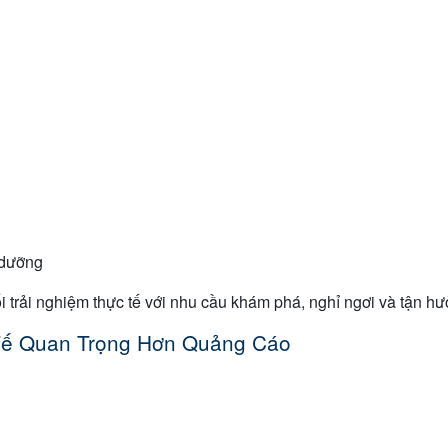
 dưỡng
ối trải nghiệm thực tế với nhu cầu khám phá, nghỉ ngơi và tận h
Tế Quan Trọng Hơn Quảng Cáo