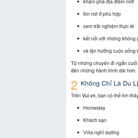
khám phá địa điểm mới
tìm nơi ở phù hợp
xem trải nghiệm thực tế
kết nối với những không g
và tận hưởng cuộc sống t
Từ những chuyến đi ngắn cuố
đến những hành trình dài hơn.
Không Chỉ Là Du L
Trên
Vui.vn
, bạn có thể tìm thấy
Homestay
Khách sạn
Villa nghỉ dưỡng