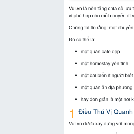
Vui.vn
là nền tảng chia sẻ lưu 
vị phù hợp cho mỗi chuyến đi 
Chúng tôi tin rằng: một chuyến
Đó có thể là:
một quán cafe đẹp
một homestay yên tĩnh
một bãi biển ít người biết
một quán ăn địa phương
hay đơn giản là một nơi 
Điều Thú Vị Quanh
Vui.vn được xây dựng với mon