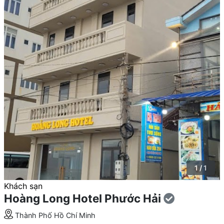
1 / 1
Khách sạn
Hoàng Long Hotel Phước Hải
Thành Phố Hồ Chí Minh