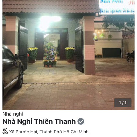
1 / 1
Nhà nghỉ
Nhà Nghỉ Thiên Thanh
Xã Phước Hải, Thành Phố Hồ Chí Minh