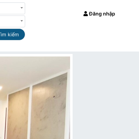
Đăng nhập
Tìm kiếm