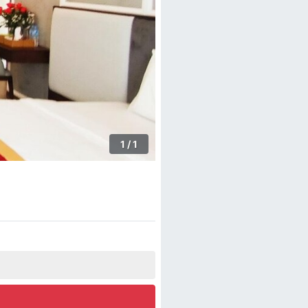
1 / 1