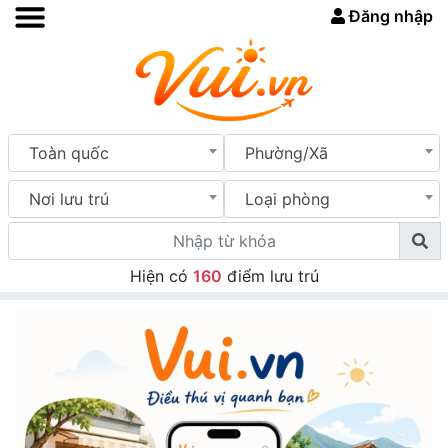
Đăng nhập
Toàn quốc
Phường/Xã
Nơi lưu trú
Loại phòng
Hiện có
160
điểm lưu trú