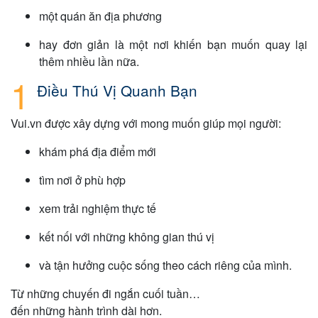
một quán ăn địa phương
hay đơn giản là một nơi khiến bạn muốn quay lại
thêm nhiều lần nữa.
Điều Thú Vị Quanh Bạn
Vui.vn được xây dựng với mong muốn giúp mọi người:
khám phá địa điểm mới
tìm nơi ở phù hợp
xem trải nghiệm thực tế
kết nối với những không gian thú vị
và tận hưởng cuộc sống theo cách riêng của mình.
Từ những chuyến đi ngắn cuối tuần…
đến những hành trình dài hơn.