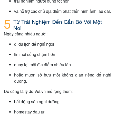
trải nghiệm người dùng tốt hơn
và hỗ trợ các chủ địa điểm phát triển hình ảnh lâu dài.
Từ Trải Nghiệm Đến Gắn Bó Với Một
Nơi
Ngày càng nhiều người:
đi du lịch để nghỉ ngơi
tìm nơi sống chậm hơn
quay lại một địa điểm nhiều lần
hoặc muốn sở hữu một không gian riêng để nghỉ
dưỡng.
Đó cũng là lý do Vui.vn mở rộng thêm:
bất động sản nghỉ dưỡng
homestay đầu tư