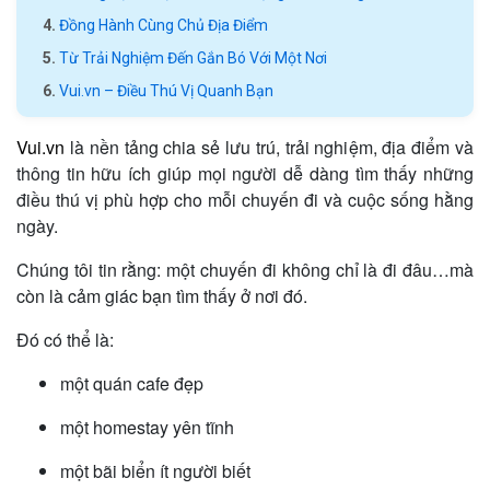
Đồng Hành Cùng Chủ Địa Điểm
Từ Trải Nghiệm Đến Gắn Bó Với Một Nơi
Vui.vn – Điều Thú Vị Quanh Bạn
Vui.vn
là nền tảng chia sẻ lưu trú, trải nghiệm, địa điểm và
thông tin hữu ích giúp mọi người dễ dàng tìm thấy những
điều thú vị phù hợp cho mỗi chuyến đi và cuộc sống hằng
ngày.
Chúng tôi tin rằng: một chuyến đi không chỉ là đi đâu…mà
còn là cảm giác bạn tìm thấy ở nơi đó.
Đó có thể là:
một quán cafe đẹp
một homestay yên tĩnh
một bãi biển ít người biết