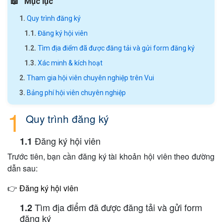
Mục lục
Quy trình đăng ký
Đăng ký hội viên
Tìm địa điểm đã được đăng tải và gửi form đăng ký
Xác minh & kích hoạt
Tham gia hội viên chuyên nghiệp trên Vui
Bảng phí hội viên chuyên nghiệp
Quy trình đăng ký
Đăng ký hội viên
Trước tiên, bạn cần đăng ký tài khoản hội viên theo đường
dẫn sau:
👉
Đăng ký hội viên
Tìm địa điểm đã được đăng tải và gửi form
đăng ký