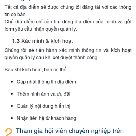
Tất cả địa điểm sẽ được chúng tôi đăng tải với các thông
tin cơ bản.
Chủ địa điểm chỉ cần tìm đúng địa điểm của mình và gửi
form yêu cầu nhận quyền quản lý.
Xác minh & kích hoạt
Chúng tôi sẽ tiến hành xác minh thông tin và kích hoạt
quyền quản lý sau khi xét duyệt thành công.
Sau khi kích hoạt, bạn có thể:
Cập nhật thông tin địa điểm
Thêm hình ảnh và ưu đãi
Quản lý nội dung hiển thị
Nhận liên hệ từ khách hàng
Tham gia hội viên chuyên nghiệp trên