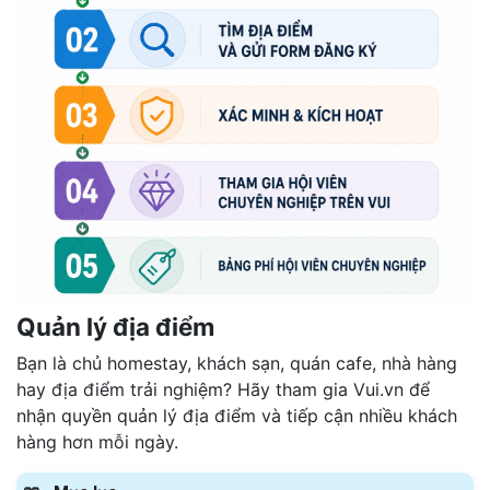
Quản lý địa điểm
Bạn là chủ homestay, khách sạn, quán cafe, nhà hàng
hay địa điểm trải nghiệm? Hãy tham gia Vui.vn để
nhận quyền quản lý địa điểm và tiếp cận nhiều khách
hàng hơn mỗi ngày.