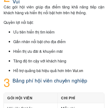
Vui
Các gói hội viên giúp địa điểm tăng khả năng tiếp cận
khách hàng và hiển thị nổi bật hơn trên hệ thống.
Quyền lợi nổi bật:
Ưu tiên hiển thị tìm kiếm
Gắn nhãn nổi bật cho địa điểm
Hiển thị ưu đãi & khuyến mãi
Tăng độ tin cậy với khách hàng
Hỗ trợ quảng bá hiệu quả hơn trên
Vui.vn
Bảng phí hội viên chuyên nghiệp
GÓI HỘI VIÊN
CHI PHÍ