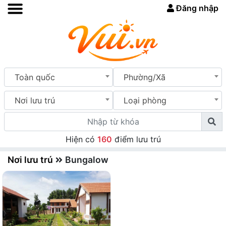
Đăng nhập
Toàn quốc
Phường/Xã
Nơi lưu trú
Loại phòng
Hiện có
160
điểm lưu trú
Nơi lưu trú
Bungalow