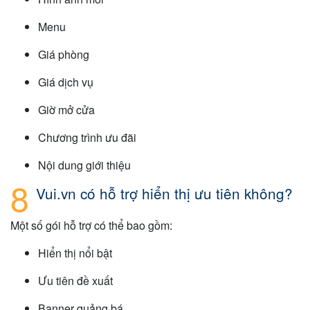
Menu
Giá phòng
Giá dịch vụ
Giờ mở cửa
Chương trình ưu đãi
Nội dung giới thiệu
Vui.vn có hỗ trợ hiển thị ưu tiên không?
Một số gói hỗ trợ có thể bao gồm:
Hiển thị nổi bật
Ưu tiên đề xuất
Banner quảng bá