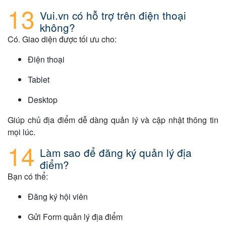
Vui.vn có hỗ trợ trên điện thoại
không?
Có. Giao diện được tối ưu cho:
Điện thoại
Tablet
Desktop
Giúp chủ địa điểm dễ dàng quản lý và cập nhật thông tin
mọi lúc.
Làm sao để đăng ký quản lý địa
điểm?
Bạn có thể:
Đăng ký hội viên
Gửi Form quản lý địa điểm