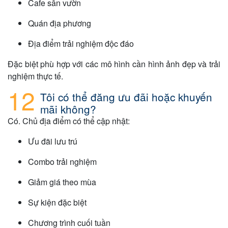
Cafe sân vườn
Quán địa phương
Địa điểm trải nghiệm độc đáo
Đặc biệt phù hợp với các mô hình cần hình ảnh đẹp và trải
nghiệm thực tế.
Tôi có thể đăng ưu đãi hoặc khuyến
mãi không?
Có. Chủ địa điểm có thể cập nhật:
Ưu đãi lưu trú
Combo trải nghiệm
Giảm giá theo mùa
Sự kiện đặc biệt
Chương trình cuối tuần