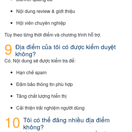
Nội dung review & giới thiệu
Hội viên chuyên nghiệp
Tùy theo từng thời điểm và chương trình hỗ trợ.
Địa điểm của tôi có được kiểm duyệt
không?
Có. Nội dung sẽ được kiểm tra để:
Hạn chế spam
Đảm bảo thông tin phù hợp
Tăng chất lượng hiển thị
Cải thiện trải nghiệm người dùng
Tôi có thể đăng nhiều địa điểm
không?