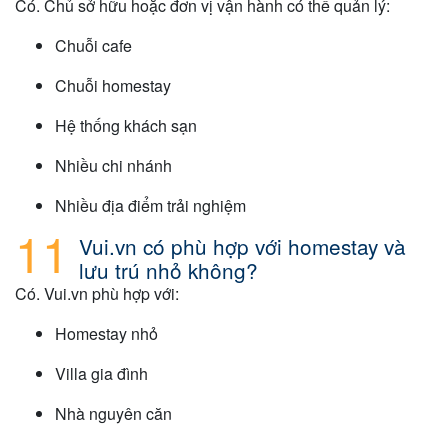
Có. Chủ sở hữu hoặc đơn vị vận hành có thể quản lý:
Chuỗi cafe
Chuỗi homestay
Hệ thống khách sạn
Nhiều chi nhánh
Nhiều địa điểm trải nghiệm
Vui.vn có phù hợp với homestay và
lưu trú nhỏ không?
Có. Vui.vn phù hợp với:
Homestay nhỏ
Villa gia đình
Nhà nguyên căn