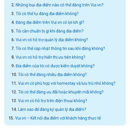
Những loại địa điểm nào có thể đăng trên Vui.vn?
Tôi có thể tự đăng địa điểm không?
Đăng địa điểm trên Vui.vn có lợi ích gì?
Tôi cần chuẩn bị gì khi đăng địa điểm?
Vui.vn có hỗ trợ quản lý địa điểm không?
Tôi có thể cập nhật thông tin sau khi đăng không?
Vui.vn có hỗ trợ hiển thị ưu tiên không?
Địa điểm của tôi có được kiểm duyệt không?
Tôi có thể đăng nhiều địa điểm không?
Vui.vn có phù hợp với homestay và lưu trú nhỏ không?
Tôi có thể đăng ưu đãi hoặc khuyến mãi không?
Vui.vn có hỗ trợ trên điện thoại không?
Làm sao để đăng ký quản lý địa điểm?
Vui.vn – Kết nối địa điểm với khách hàng thực tế