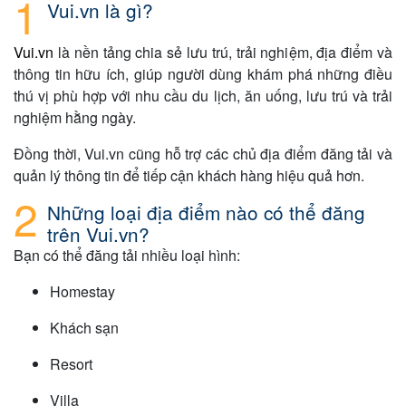
Vui.vn là gì?
Vui.vn
là nền tảng chia sẻ lưu trú, trải nghiệm, địa điểm và
thông tin hữu ích, giúp người dùng khám phá những điều
thú vị phù hợp với nhu cầu du lịch, ăn uống, lưu trú và trải
nghiệm hằng ngày.
Đồng thời, Vui.vn cũng hỗ trợ các chủ địa điểm đăng tải và
quản lý thông tin để tiếp cận khách hàng hiệu quả hơn.
Những loại địa điểm nào có thể đăng
trên Vui.vn?
Bạn có thể đăng tải nhiều loại hình:
Homestay
Khách sạn
Resort
Villa