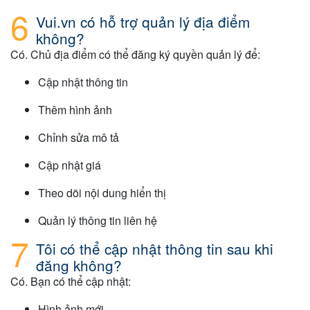
Vui.vn có hỗ trợ quản lý địa điểm
không?
Có. Chủ địa điểm có thể đăng ký quyền quản lý để:
Cập nhật thông tin
Thêm hình ảnh
Chỉnh sửa mô tả
Cập nhật giá
Theo dõi nội dung hiển thị
Quản lý thông tin liên hệ
Tôi có thể cập nhật thông tin sau khi
đăng không?
Có. Bạn có thể cập nhật:
Hình ảnh mới