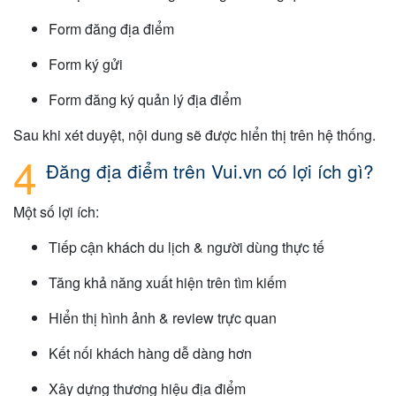
Form đăng địa điểm
Form ký gửi
Form đăng ký quản lý địa điểm
Sau khi xét duyệt, nội dung sẽ được hiển thị trên hệ thống.
Đăng địa điểm trên Vui.vn có lợi ích gì?
Một số lợi ích:
Tiếp cận khách du lịch & người dùng thực tế
Tăng khả năng xuất hiện trên tìm kiếm
Hiển thị hình ảnh & review trực quan
Kết nối khách hàng dễ dàng hơn
Xây dựng thương hiệu địa điểm