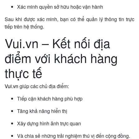
Xác minh quyền sở hữu hoặc vận hành
Sau khi được xác minh, bạn có thể quản lý thông tin trực
tiếp trên hệ thống.
Vui.vn – Kết nối địa
điểm với khách hàng
thực tế
Vui.vn
giúp các chủ địa điểm:
Tiếp cận khách hàng phù hợp
Tăng khả năng hiển thị
Xây dựng hình ảnh trực quan
Và chia sẻ những trải nghiệm thú vị đến cộng đồng.