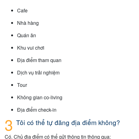
Cafe
Nhà hàng
Quán ăn
Khu vui chơi
Địa điểm tham quan
Dịch vụ trải nghiệm
Tour
Không gian co-living
Địa điểm check-in
Tôi có thể tự đăng địa điểm không?
Có. Chủ địa điểm có thể gửi thông tin thông qua: