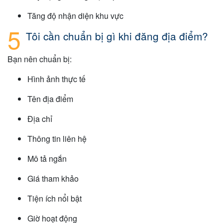
Tăng độ nhận diện khu vực
Tôi cần chuẩn bị gì khi đăng địa điểm?
Bạn nên chuẩn bị:
Hình ảnh thực tế
Tên địa điểm
Địa chỉ
Thông tin liên hệ
Mô tả ngắn
Giá tham khảo
Tiện ích nổi bật
Giờ hoạt động