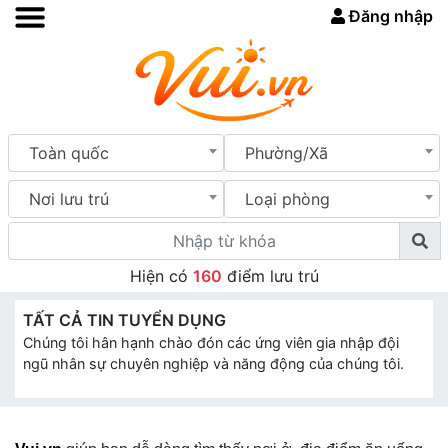
Đăng nhập
Toàn quốc
Phường/Xã
Nơi lưu trú
Loại phòng
Hiện có
160
điểm lưu trú
TẤT CẢ TIN TUYỂN DỤNG
Chúng tôi hân hạnh chào đón các ứng viên gia nhập đội
ngũ nhân sự chuyên nghiệp và năng động của chúng tôi.