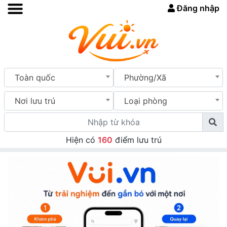
Đăng nhập
Toàn quốc
Phường/Xã
Nơi lưu trú
Loại phòng
Hiện có
160
điểm lưu trú