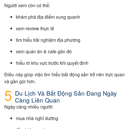
Người xem còn có thể:
khám phá địa điểm xung quanh
xem review thực tế
tìm hiểu trải nghiệm địa phương
xem quán ăn & cafe gần đó
hiểu rõ khu vực trước khi quyết định
Điều này giúp việc tìm hiểu bất động sản trở nên trực quan
và gần gũi hơn.
Du Lịch Và Bất Động Sản Đang Ngày
Càng Liên Quan
Ngày càng nhiều người:
mua nhà nghỉ dưỡng