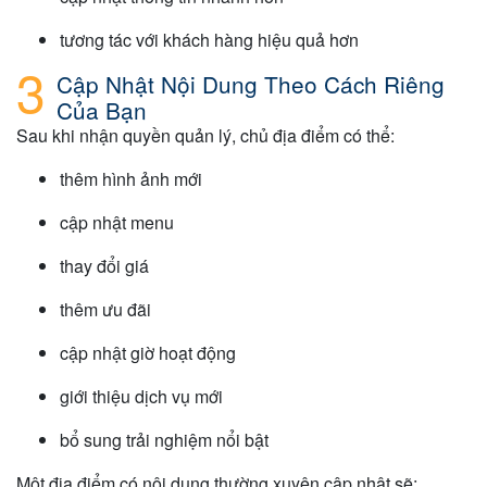
tương tác với khách hàng hiệu quả hơn
Cập Nhật Nội Dung Theo Cách Riêng
Của Bạn
Sau khi nhận quyền quản lý, chủ địa điểm có thể:
thêm hình ảnh mới
cập nhật menu
thay đổi giá
thêm ưu đãi
cập nhật giờ hoạt động
giới thiệu dịch vụ mới
bổ sung trải nghiệm nổi bật
Một địa điểm có nội dung thường xuyên cập nhật sẽ: