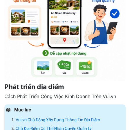
Phát triển địa điểm
Cách Phát Triển Công Việc Kinh Doanh Trên Vui.vn
Mục lục
Vui.vn Chủ Động Xây Dựng Thông Tin Địa Điểm
Chủ Địa Điểm Có Thể Nhận Quyền Quản Lý