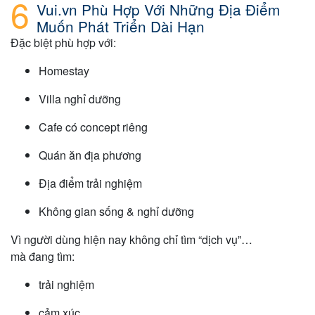
Vui.vn Phù Hợp Với Những Địa Điểm
Muốn Phát Triển Dài Hạn
Đặc biệt phù hợp với:
Homestay
Villa nghỉ dưỡng
Cafe có concept riêng
Quán ăn địa phương
Địa điểm trải nghiệm
Không gian sống & nghỉ dưỡng
Vì người dùng hiện nay không chỉ tìm “dịch vụ”…
mà đang tìm:
trải nghiệm
cảm xúc