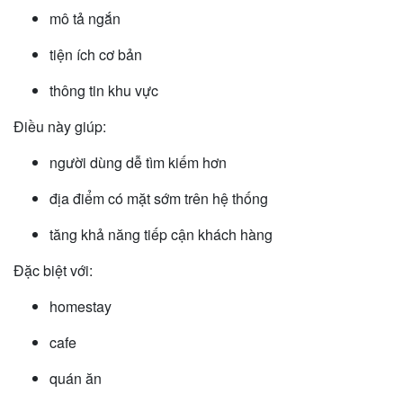
mô tả ngắn
tiện ích cơ bản
thông tin khu vực
Điều này giúp:
người dùng dễ tìm kiếm hơn
địa điểm có mặt sớm trên hệ thống
tăng khả năng tiếp cận khách hàng
Đặc biệt với:
homestay
cafe
quán ăn