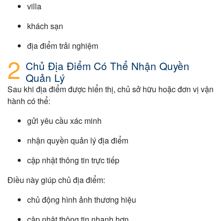
villa
khách sạn
địa điểm trải nghiệm
Chủ Địa Điểm Có Thể Nhận Quyền
Quản Lý
Sau khi địa điểm được hiển thị, chủ sở hữu hoặc đơn vị vận
hành có thể:
gửi yêu cầu xác minh
nhận quyền quản lý địa điểm
cập nhật thông tin trực tiếp
Điều này giúp chủ địa điểm:
chủ động hình ảnh thương hiệu
cập nhật thông tin nhanh hơn