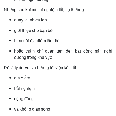
Nhưng sau khi có trải nghiệm tốt, họ thường:
quay lại nhiều lần
giới thiệu cho bạn bè
theo dõi địa điểm lâu dài
hoặc thậm chí quan tâm đến bất động sản nghỉ
dưỡng trong khu vực
Đó là lý do Vui.vn hướng tới việc kết nối:
địa điểm
trải nghiệm
cộng đồng
và không gian sống