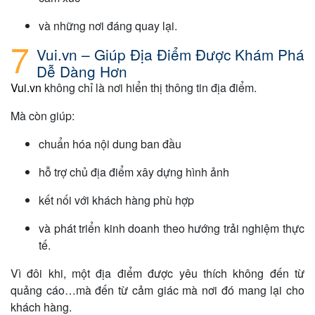
và những nơi đáng quay lại.
Vui.vn – Giúp Địa Điểm Được Khám Phá
Dễ Dàng Hơn
Vui.vn
không chỉ là nơi hiển thị thông tin địa điểm.
Mà còn giúp:
chuẩn hóa nội dung ban đầu
hỗ trợ chủ địa điểm xây dựng hình ảnh
kết nối với khách hàng phù hợp
và phát triển kinh doanh theo hướng trải nghiệm thực
tế.
Vì đôi khi, một địa điểm được yêu thích không đến từ
quảng cáo…mà đến từ cảm giác mà nơi đó mang lại cho
khách hàng.