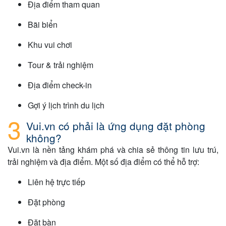
Địa điểm tham quan
Bãi biển
Khu vui chơi
Tour & trải nghiệm
Địa điểm check-in
Gợi ý lịch trình du lịch
Vui.vn có phải là ứng dụng đặt phòng
không?
Vui.vn là nền tảng khám phá và chia sẻ thông tin lưu trú,
trải nghiệm và địa điểm. Một số địa điểm có thể hỗ trợ:
Liên hệ trực tiếp
Đặt phòng
Đặt bàn