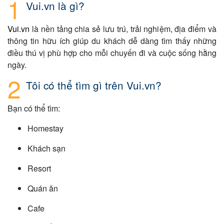
Vui.vn là gì?
Vui.vn
là nền tảng chia sẻ lưu trú, trải nghiệm, địa điểm và
thông tin hữu ích giúp du khách dễ dàng tìm thấy những
điều thú vị phù hợp cho mỗi chuyến đi và cuộc sống hằng
ngày.
Tôi có thể tìm gì trên Vui.vn?
Bạn có thể tìm:
Homestay
Khách sạn
Resort
Quán ăn
Cafe