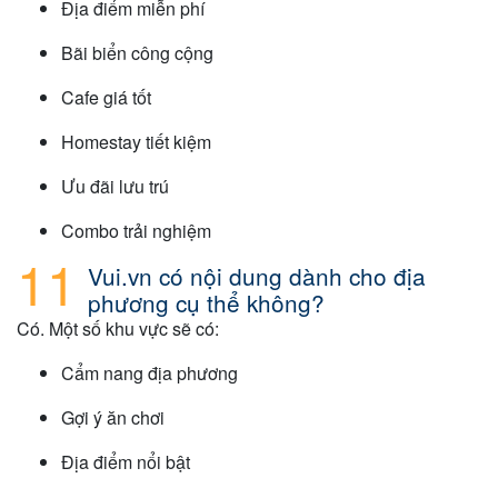
Địa điểm miễn phí
Bãi biển công cộng
Cafe giá tốt
Homestay tiết kiệm
Ưu đãi lưu trú
Combo trải nghiệm
Vui.vn có nội dung dành cho địa
phương cụ thể không?
Có. Một số khu vực sẽ có:
Cẩm nang địa phương
Gợi ý ăn chơi
Địa điểm nổi bật