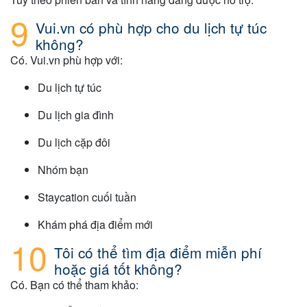
Vui.vn có phù hợp cho du lịch tự túc
không?
Có. Vui.vn phù hợp với:
Du lịch tự túc
Du lịch gia đình
Du lịch cặp đôi
Nhóm bạn
Staycation cuối tuần
Khám phá địa điểm mới
Tôi có thể tìm địa điểm miễn phí
hoặc giá tốt không?
Có. Bạn có thể tham khảo: