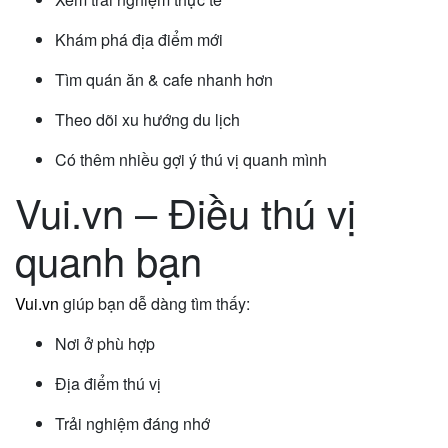
Khám phá địa điểm mới
Tìm quán ăn & cafe nhanh hơn
Theo dõi xu hướng du lịch
Có thêm nhiều gợi ý thú vị quanh mình
Vui.vn – Điều thú vị
quanh bạn
Vui.vn
giúp bạn dễ dàng tìm thấy:
Nơi ở phù hợp
Địa điểm thú vị
Trải nghiệm đáng nhớ