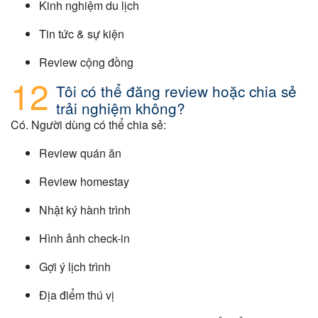
Kinh nghiệm du lịch
Tin tức & sự kiện
Review cộng đồng
Tôi có thể đăng review hoặc chia sẻ
trải nghiệm không?
Có. Người dùng có thể chia sẻ:
Review quán ăn
Review homestay
Nhật ký hành trình
Hình ảnh check-in
Gợi ý lịch trình
Địa điểm thú vị