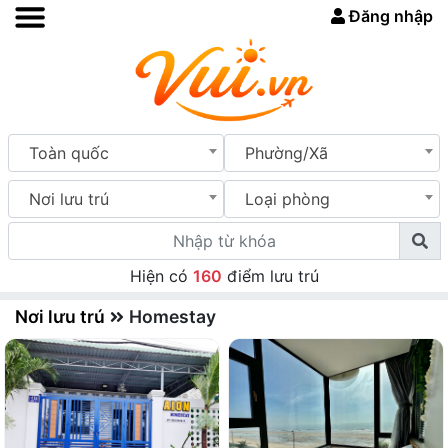
Đăng nhập
Toàn quốc
Phường/Xã
Nơi lưu trú
Loại phòng
Hiện có
160
điểm lưu trú
Nơi lưu trú
Homestay