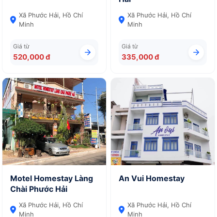
Xã Phước Hải, Hồ Chí
Xã Phước Hải, Hồ Chí
Minh
Minh
Giá từ
Giá từ
520,000 đ
335,000 đ
Motel Homestay Làng
An Vui Homestay
Chài Phước Hải
Xã Phước Hải, Hồ Chí
Xã Phước Hải, Hồ Chí
Minh
Minh