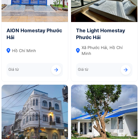
AION Homestay Phước
The Light Homestay
Hải
Phước Hải
Xã Phước Hải, Hồ Chí
Hồ Chí Minh
Minh
Giá từ
Giá từ