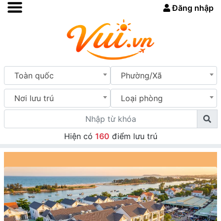
Đăng nhập
Toàn quốc
Phường/Xã
Nơi lưu trú
Loại phòng
Hiện có
160
điểm lưu trú