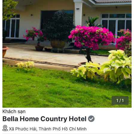
1 / 1
Khách sạn
Bella Home Country Hotel
Xã Phước Hải, Thành Phố Hồ Chí Minh