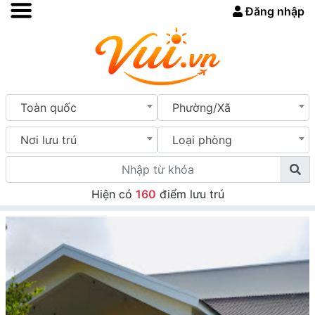
Đăng nhập
Toàn quốc
Phường/Xã
Nơi lưu trú
Loại phòng
Hiện có
160
điểm lưu trú