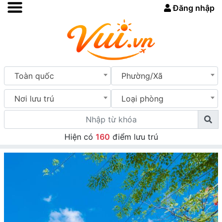
Đăng nhập
Toàn quốc
Phường/Xã
Nơi lưu trú
Loại phòng
Hiện có
160
điểm lưu trú