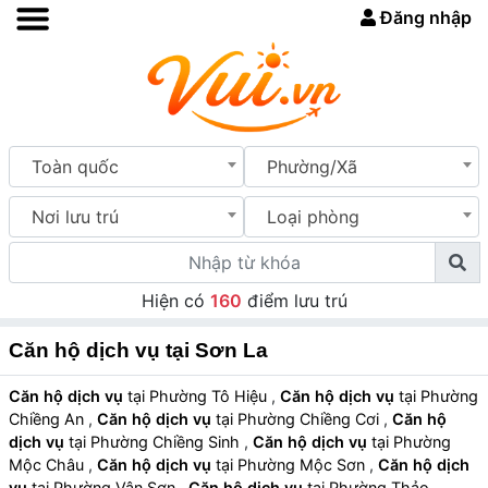
Đăng nhập
Toàn quốc
Phường/Xã
Nơi lưu trú
Loại phòng
Hiện có
160
điểm lưu trú
Căn hộ dịch vụ tại Sơn La
Căn hộ dịch vụ
tại Phường Tô Hiệu
,
Căn hộ dịch vụ
tại Phường
Chiềng An
,
Căn hộ dịch vụ
tại Phường Chiềng Cơi
,
Căn hộ
dịch vụ
tại Phường Chiềng Sinh
,
Căn hộ dịch vụ
tại Phường
Mộc Châu
,
Căn hộ dịch vụ
tại Phường Mộc Sơn
,
Căn hộ dịch
vụ
tại Phường Vân Sơn
,
Căn hộ dịch vụ
tại Phường Thảo