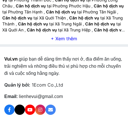
Châu
,
Căn hộ dịch vụ
tại Phường Phước Hậu
,
Căn hộ dịch vụ
tại Phường Tân Hạnh
,
Căn hộ dịch vụ
tại Phường Tân Ngãi
,
Căn hộ dịch vụ
tại Xã Quới Thiện
,
Căn hộ dịch vụ
tại Xã Trung
Thành
,
Căn hộ dịch vụ
tại Xã Trung Ngãi
,
Căn hộ dịch vụ
tại
Xã Quới An
,
Căn hộ dịch vụ
tại Xã Trung Hiệp
,
Căn hộ dịch vụ
tại Xã Hiếu Phụng
,
Căn hộ dịch vụ
tại Xã Hiếu Thành
,
Căn hộ
dịch vụ
tại Xã Lục Sỹ Thành
,
Căn hộ dịch vụ
tại Xã Trà Ôn
,
Căn hộ dịch vụ
tại Xã Trà Côn
,
Căn hộ dịch vụ
tại Xã Vĩnh
Xuân
,
Căn hộ dịch vụ
tại Xã Hòa Bình
,
Căn hộ dịch vụ
tại Xã
Vui.vn
giúp bạn dễ dàng tìm thấy nơi ở, địa điểm ăn uống,
Hòa Hiệp
,
Căn hộ dịch vụ
tại Xã Tam Bình
,
Căn hộ dịch vụ
tại
Xã Ngãi Tứ
,
Căn hộ dịch vụ
tại Xã Song Phú
,
Căn hộ dịch vụ
trải nghiệm và những điều thú vị phù hợp cho mỗi chuyến
tại Xã Cái Ngang
,
Căn hộ dịch vụ
tại Xã Tân Quới
,
Căn hộ dịch
đi và cuộc sống hằng ngày.
vụ
tại Xã Tân Lược
,
Căn hộ dịch vụ
tại Xã Mỹ Thuận
,
Căn hộ
dịch vụ
tại Phường Bình Minh
,
Căn hộ dịch vụ
tại Phường Cái
Quản lý bởi:
1Ecom Co.,Ltd
Vồn
,
Căn hộ dịch vụ
tại Phường Đông Thành
,
Căn hộ dịch vụ
tại Phường Long Đức
,
Căn hộ dịch vụ
tại Phường Trà Vinh
,
Email:
lienhevui@gmail.com
Căn hộ dịch vụ
tại Phường Nguyệt Hóa
,
Căn hộ dịch vụ
tại
Phường Hòa Thuận
,
Căn hộ dịch vụ
tại Xã An Trường
,
Căn hộ
dịch vụ
tại Xã Tân An
,
Căn hộ dịch vụ
tại Xã Càng Long
,
Căn
hộ dịch vụ
tại Xã Nhị Long
,
Căn hộ dịch vụ
tại Xã Bình Phú
,
Căn hộ dịch vụ
tại Xã Song Lộc
,
Căn hộ dịch vụ
tại Xã Châu