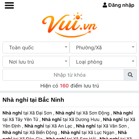
Đăng nhập
Toàn quốc
Phường/Xã
Nơi lưu trú
Loại phòng
Hiện có
160
điểm lưu trú
Nhà nghỉ tại Bắc Ninh
Nhà nghỉ
tại Xã Đại Sơn
,
Nhà nghỉ
tại Xã Sơn Động
,
Nhà nghỉ
tại Xã Tây Yên Tử
,
Nhà nghỉ
tại Xã Dương Hưu
,
Nhà nghỉ
tại Xã
Yên Định
,
Nhà nghỉ
tại Xã An Lạc
,
Nhà nghỉ
tại Xã Vân Sơn
,
Nhà nghỉ
tại Xã Biển Động
,
Nhà nghỉ
tại Xã Lục Ngạn
,
Nhà
nghỉ
tại Xã Đèo Gia
,
Nhà nghỉ
tại Xã Sơn Hải
,
Nhà nghỉ
tại Xã