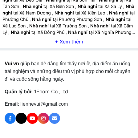
Tân Sơn
,
Nhà nghỉ
tại Xã Biên Sơn
,
Nhà nghỉ
tại Xã Sa Lý
,
Nhà
nghỉ
tại Xã Nam Dương
,
Nhà nghỉ
tại Xã Kiên Lao
,
Nhà nghỉ
tại
Phường Chũ
,
Nhà nghỉ
tại Phường Phượng Sơn
,
Nhà nghỉ
tại
Xã Lục Sơn
,
Nhà nghỉ
tại Xã Trường Sơn
,
Nhà nghỉ
tại Xã Cẩm
Lý
,
Nhà nghỉ
tại Xã Đông Phú
,
Nhà nghỉ
tại Xã Nghĩa Phương
,
Nhà nghỉ
tại Xã Lục Nam
,
Nhà nghỉ
tại Xã Bắc Lũng
,
Nhà nghỉ
tại Xã Bảo Đài
,
Nhà nghỉ
tại Xã Lạng Giang
,
Nhà nghỉ
tại Xã Mỹ
Thái
,
Nhà nghỉ
tại Xã Kép
,
Nhà nghỉ
tại Xã Tân Dĩnh
,
Nhà nghỉ
tại Xã Tiên Lục
,
Nhà nghỉ
tại Xã Yên Thế
,
Nhà nghỉ
tại Xã Bố
Vui.vn
giúp bạn dễ dàng tìm thấy nơi ở, địa điểm ăn uống,
Hạ
,
Nhà nghỉ
tại Xã Đồng Kỳ
,
Nhà nghỉ
tại Xã Xuân Lương
,
Nhà nghỉ
tại Xã Tam Tiến
,
Nhà nghỉ
tại Xã Tân Yên
,
Nhà nghỉ
trải nghiệm và những điều thú vị phù hợp cho mỗi chuyến
tại Xã Ngọc Thiện
,
Nhà nghỉ
tại Xã Nhã Nam
,
Nhà nghỉ
tại Xã
đi và cuộc sống hằng ngày.
Phúc Hòa
,
Nhà nghỉ
tại Xã Quang Trung
,
Nhà nghỉ
tại Xã Hợp
Thịnh
,
Nhà nghỉ
tại Xã Hiệp Hoà
,
Nhà nghỉ
tại Xã Hoàng Vân
,
Quản lý bởi:
1Ecom Co.,Ltd
Nhà nghỉ
tại Xã Xuân Cẩm
,
Nhà nghỉ
tại Phường Tự Lạn
,
Nhà
nghỉ
tại Phường Việt Yên
,
Nhà nghỉ
tại Phường Nếnh
,
Nhà
Email:
lienhevui@gmail.com
nghỉ
tại Phường Vân Hà
,
Nhà nghỉ
tại Xã Đồng Việt
,
Nhà nghỉ
tại Phường Bắc Giang
,
Nhà nghỉ
tại Phường Đa Mai
,
Nhà nghỉ
tại Phường Tiền Phong
,
Nhà nghỉ
tại Phường Tân An
,
Nhà nghỉ
tại Phường Yên Dũng
,
Nhà nghỉ
tại Phường Tân Tiến
,
Nhà nghỉ
tại Phường Cảnh Thụy
,
Nhà nghỉ
tại Phường Kinh Bắc
,
Nhà