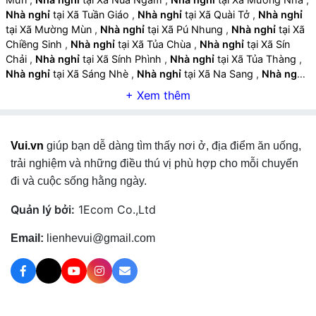
Nhà nghỉ
tại Xã Tuần Giáo
,
Nhà nghỉ
tại Xã Quài Tở
,
Nhà nghỉ
tại Xã Mường Mùn
,
Nhà nghỉ
tại Xã Pú Nhung
,
Nhà nghỉ
tại Xã
Chiềng Sinh
,
Nhà nghỉ
tại Xã Tủa Chùa
,
Nhà nghỉ
tại Xã Sín
Chải
,
Nhà nghỉ
tại Xã Sính Phình
,
Nhà nghỉ
tại Xã Tủa Thàng
,
Nhà nghỉ
tại Xã Sáng Nhè
,
Nhà nghỉ
tại Xã Na Sang
,
Nhà nghỉ
tại Xã Mường Tùng
,
Nhà nghỉ
tại Xã Pa Ham
,
Nhà nghỉ
tại Xã
Nậm Nèn
,
Nhà nghỉ
tại Xã Mường Pồn
,
Nhà nghỉ
tại Xã Na Son
,
Nhà nghỉ
tại Xã Xa Dung
,
Nhà nghỉ
tại Xã Pu Nhi
,
Nhà nghỉ
tại
Xã Mường Luân
,
Nhà nghỉ
tại Xã Tìa Dình
,
Nhà nghỉ
tại Xã
Vui.vn
giúp bạn dễ dàng tìm thấy nơi ở, địa điểm ăn uống,
Phình Giàng
,
Nhà nghỉ
tại Xã Mường Chà
,
Nhà nghỉ
tại Xã Nà
Hỳ
,
Nhà nghỉ
tại Xã Nà Bủng
,
Nhà nghỉ
tại Xã Chà Tở
,
Nhà
trải nghiệm và những điều thú vị phù hợp cho mỗi chuyến
nghỉ
tại Xã Si Pa Phìn
,
Nhà nghỉ
tại Xã Mường Nhé
,
Nhà nghỉ
đi và cuộc sống hằng ngày.
tại Xã Sín Thầu
,
Nhà nghỉ
tại Xã Mường Toong
,
Nhà nghỉ
tại Xã
Nậm Kè
,
Nhà nghỉ
tại Xã Quảng Lâm
,
Nhà nghỉ
tại Xã Mường
Quản lý bởi:
1Ecom Co.,Ltd
Ảng
,
Nhà nghỉ
tại Xã Nà Tấu
,
Nhà nghỉ
tại Xã Búng Lao
,
Nhà
nghỉ
tại Xã Mường Lạn
,
Email:
lienhevui@gmail.com