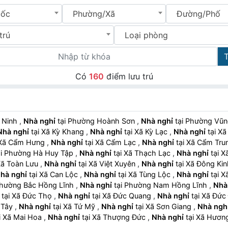
uốc
Phường/Xã
Đường/Phố
trú
Loại phòng
Có
160
điểm lưu trú
ải Ninh
,
Nhà nghỉ
tại Phường Hoành Sơn
,
Nhà nghỉ
tại Phường V
Nhà nghỉ
tại Xã Kỳ Khang
,
Nhà nghỉ
tại Xã Kỳ Lạc
,
Nhà nghỉ
tại
tại Xã Cẩm Hưng
,
Nhà nghỉ
tại Xã Cẩm Lạc
,
Nhà nghỉ
tại Xã Cẩm Tr
tại Phường Hà Huy Tập
,
Nhà nghỉ
tại Xã Thạch Lạc
,
Nhà nghỉ
tạ
ại Xã Toàn Lưu
,
Nhà nghỉ
tại Xã Việt Xuyên
,
Nhà nghỉ
tại Xã Đông Ki
hà nghỉ
tại Xã Can Lộc
,
Nhà nghỉ
tại Xã Tùng Lộc
,
Nhà nghỉ
tạ
ại Phường Bắc Hồng Lĩnh
,
Nhà nghỉ
tại Phường Nam Hồng Lĩnh
,
Nhà
tại Xã Đức Thọ
,
Nhà nghỉ
tại Xã Đức Quang
,
Nhà nghỉ
tại Xã Đ
ơn Tây
,
Nhà nghỉ
tại Xã Tứ Mỹ
,
Nhà nghỉ
tại Xã Sơn Giang
,
Nhà ngh
tại Xã Mai Hoa
,
Nhà nghỉ
tại Xã Thượng Đức
,
Nhà nghỉ
tại Xã Hư
 Hương Bình
,
Nhà nghỉ
tại Xã Phúc Trạch
,
Nhà nghỉ
tại Xã Hương X