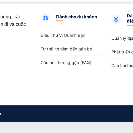
Dà
Dành cho du khách
uống, trải
đi
n đi và cuộc
Điều Thú Vị Quanh Bạn
Quản lý đị
Từ trải nghiệm đến gắn bó
Phát triển 
Câu hỏi thường gặp (FAQ)
Câu hỏi th
m.