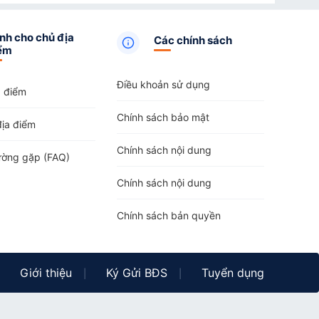
nh cho chủ địa
Các chính sách
ểm
Điều khoản sử dụng
a điểm
Chính sách bảo mật
địa điểm
Chính sách nội dung
ường gặp (FAQ)
Chính sách nội dung
Chính sách bản quyền
Giới thiệu
Ký Gửi BĐS
Tuyển dụng
|
|