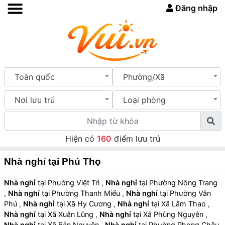
Đăng nhập
Toàn quốc
Phường/Xã
Nơi lưu trú
Loại phòng
Hiện có
160
điểm lưu trú
Nhà nghỉ tại Phú Thọ
Nhà nghỉ
tại Phường Việt Trì
,
Nhà nghỉ
tại Phường Nông Trang
,
Nhà nghỉ
tại Phường Thanh Miếu
,
Nhà nghỉ
tại Phường Vân
Phú
,
Nhà nghỉ
tại Xã Hy Cương
,
Nhà nghỉ
tại Xã Lâm Thao
,
Nhà nghỉ
tại Xã Xuân Lũng
,
Nhà nghỉ
tại Xã Phùng Nguyên
,
Nhà nghỉ
tại Xã Bản Nguyên
,
Nhà nghỉ
tại Phường Phong Châu