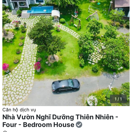
1 / 1
Căn hộ dịch vụ
Nhà Vườn Nghĩ Dưỡng Thiên Nhiên -
Four - Bedroom House