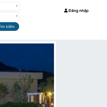
Đăng nhập
Tìm kiếm