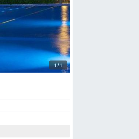
1 / 1