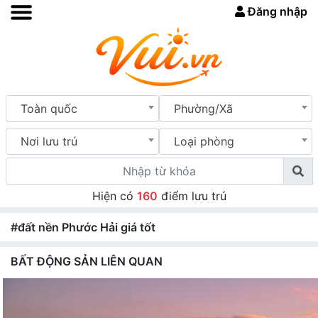
Đăng nhập
Toàn quốc
Phường/Xã
Nơi lưu trú
Loại phòng
Hiện có
160
điểm lưu trú
#đất nền Phước Hải giá tốt
BẤT ĐỘNG SẢN LIÊN QUAN