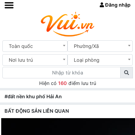
Đăng nhập
Toàn quốc
Phường/Xã
Nơi lưu trú
Loại phòng
Hiện có
160
điểm lưu trú
#đất nền khu phố Hải An
BẤT ĐỘNG SẢN LIÊN QUAN