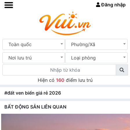
Đăng nhập
Toàn quốc
Phường/Xã
Nơi lưu trú
Loại phòng
Hiện có
160
điểm lưu trú
#đất ven biển giá rẻ 2026
BẤT ĐỘNG SẢN LIÊN QUAN