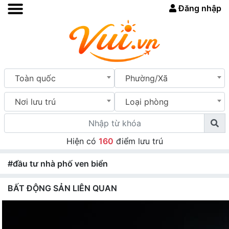
Đăng nhập
Toàn quốc
Phường/Xã
Nơi lưu trú
Loại phòng
Hiện có
160
điểm lưu trú
#đầu tư nhà phố ven biển
BẤT ĐỘNG SẢN LIÊN QUAN