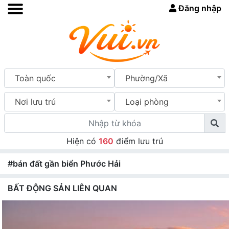
Đăng nhập
Toàn quốc
Phường/Xã
Nơi lưu trú
Loại phòng
Hiện có
160
điểm lưu trú
#bán đất gần biển Phước Hải
BẤT ĐỘNG SẢN LIÊN QUAN