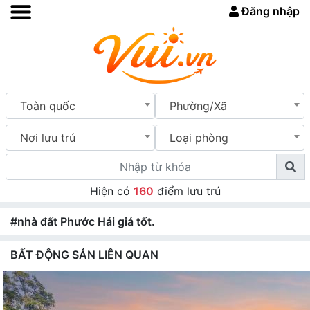
Đăng nhập
Toàn quốc
Phường/Xã
Nơi lưu trú
Loại phòng
Hiện có
160
điểm lưu trú
#nhà đất Phước Hải giá tốt.
BẤT ĐỘNG SẢN LIÊN QUAN