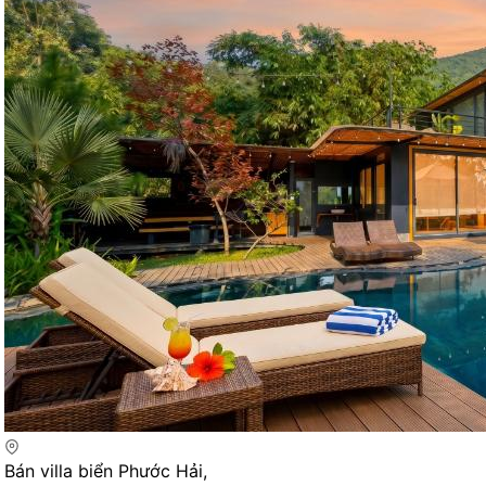
Bán villa biển Phước Hải,