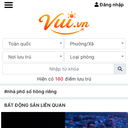
Đăng nhập
Toàn quốc
Phường/Xã
Nơi lưu trú
Loại phòng
Hiện có
160
điểm lưu trú
#nhà phố sổ hồng riêng
BẤT ĐỘNG SẢN LIÊN QUAN