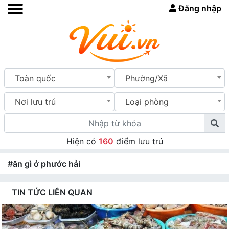
Đăng nhập
Toàn quốc
Phường/Xã
Nơi lưu trú
Loại phòng
Hiện có
160
điểm lưu trú
#ăn gì ở phước hải
TIN TỨC LIÊN QUAN