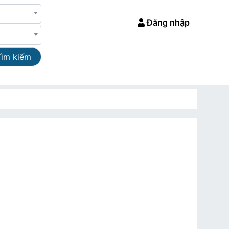
Đăng nhập
Tìm kiếm