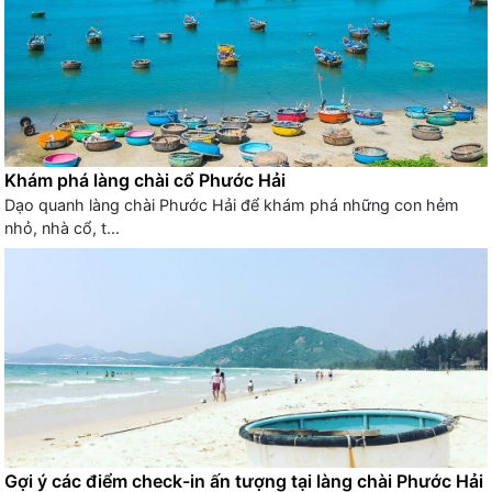
Khám phá làng chài cổ Phước Hải
Dạo quanh làng chài Phước Hải để khám phá những con hẻm
nhỏ, nhà cổ, t...
Gợi ý các điểm check-in ấn tượng tại làng chài Phước Hải