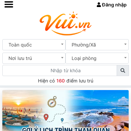
Đăng nhập
Toàn quốc
Phường/Xã
Nơi lưu trú
Loại phòng
Hiện có
160
điểm lưu trú