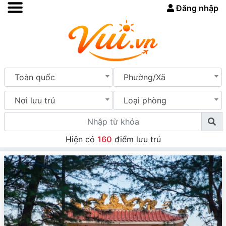
Đăng nhập
Toàn quốc
Phường/Xã
Nơi lưu trú
Loại phòng
Hiện có
160
điểm lưu trú